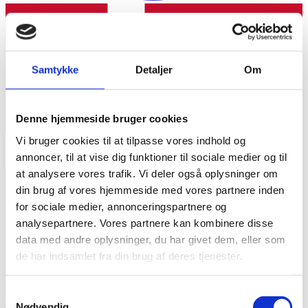
Samtykke
Detaljer
Om
Denne hjemmeside bruger cookies
Vi bruger cookies til at tilpasse vores indhold og
annoncer, til at vise dig funktioner til sociale medier og til
at analysere vores trafik. Vi deler også oplysninger om
din brug af vores hjemmeside med vores partnere inden
for sociale medier, annonceringspartnere og
analysepartnere. Vores partnere kan kombinere disse
data med andre oplysninger, du har givet dem, eller som
de har indsamlet fra din brug af deres tjenester.
Samtykkevalg
Nødvendig