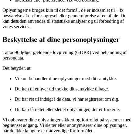
Oplysningerne bruges kun til det formål, de er indsamlet til – fx
besvarelse af en forespørgsel eller gennemførelse af en aftale. De
kan desuden anvendes til statistiske analyser og til forbedring af
vores services.
Beskyttelse af dine personoplysninger
Tattoo96 følger gældende lovgivning (GDPR) ved behandling af
persondata.
Det betyder, at:
Vi kun behandler dine oplysninger med dit samtykke.
Du kan til enhver tid trække dit samtykke tilbage.
Du har ret til indsigt i de data, vi har registreret om dig.
Du kan få rettet eller slettet oplysninger, der er forkerte.
Vi opbevarer dine oplysninger sikkert og fortroligt på systemer med
begrænset adgang. Vi sletter eller anonymiserer dine oplysninger,
når de ikke længere er nødvendige for formålet.