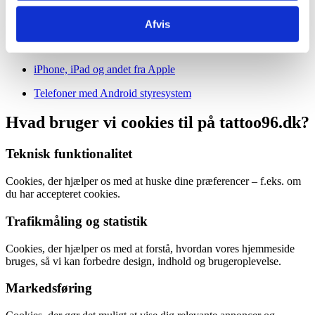
Safari
Afvis
Flash cookies (alle browsere)
iPhone, iPad og andet fra Apple
Telefoner med Android styresystem
Hvad bruger vi cookies til på tattoo96.dk?
Teknisk funktionalitet
Cookies, der hjælper os med at huske dine præferencer – f.eks. om
du har accepteret cookies.
Trafikmåling og statistik
Cookies, der hjælper os med at forstå, hvordan vores hjemmeside
bruges, så vi kan forbedre design, indhold og brugeroplevelse.
Markedsføring