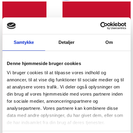
Samtykke
Detaljer
Om
Denne hjemmeside bruger cookies
Vi bruger cookies til at tilpasse vores indhold og
annoncer, til at vise dig funktioner til sociale medier og til
at analysere vores trafik. Vi deler også oplysninger om
din brug af vores hjemmeside med vores partnere inden
for sociale medier, annonceringspartnere og
analysepartnere. Vores partnere kan kombinere disse
data med andre oplysninger, du har givet dem, eller som
de har indsamlet fra din brug af deres tjenester.