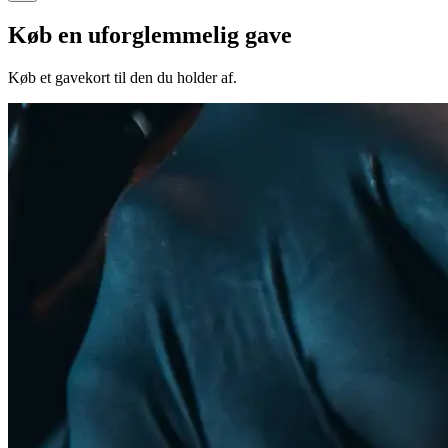
Køb en uforglemmelig gave
Køb et gavekort til den du holder af.