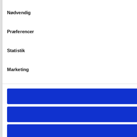
Samtykkevalg
Nødvendig
Præferencer
Statistik
Marketing