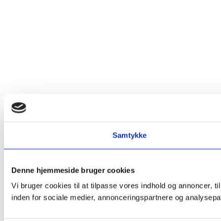
Samtykke
Denne hjemmeside bruger cookies
Vi bruger cookies til at tilpasse vores indhold og annoncer, t
inden for sociale medier, annonceringspartnere og analysepar