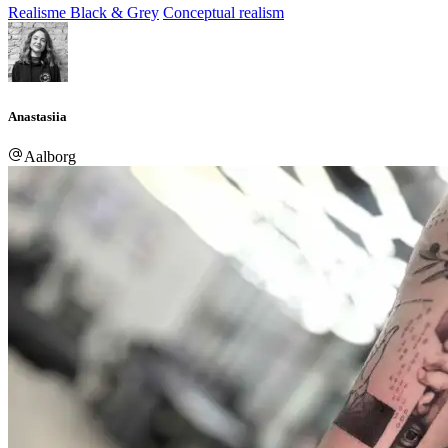
Realisme Black & Grey
Conceptual realism
Anastasiia
Aalborg