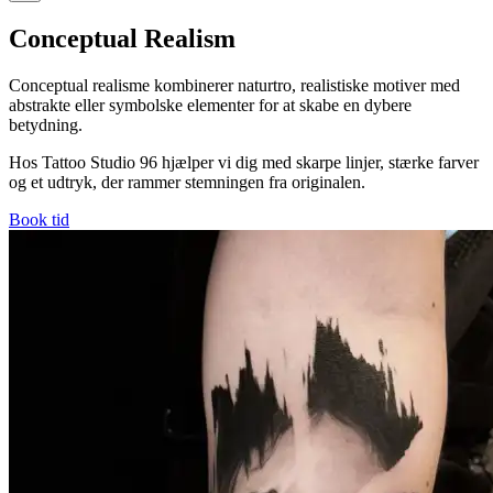
Conceptual Realism
Conceptual realisme kombinerer naturtro, realistiske motiver med
abstrakte eller symbolske elementer for at skabe en dybere
betydning.
Hos Tattoo Studio 96 hjælper vi dig med skarpe linjer, stærke farver
og et udtryk, der rammer stemningen fra originalen.
Book tid