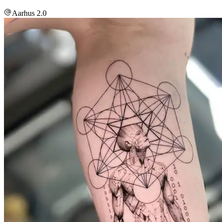
Aarhus 2.0