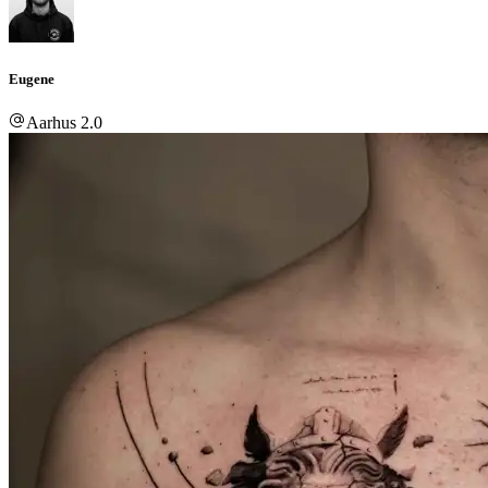
Eugene
Aarhus 2.0