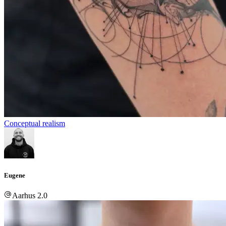
Conceptual realism
Eugene
Aarhus 2.0