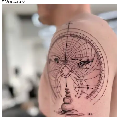
Aarhus 2.0