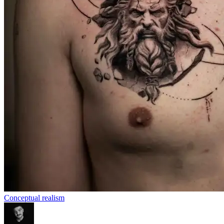
Conceptual realism