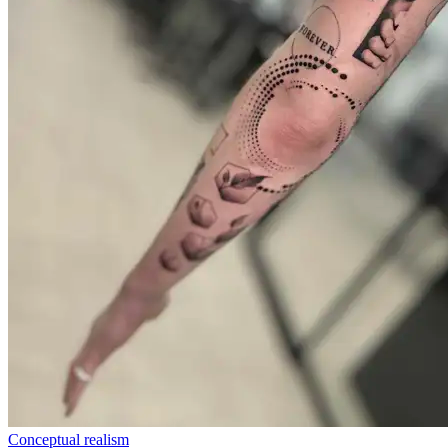
Conceptual realism