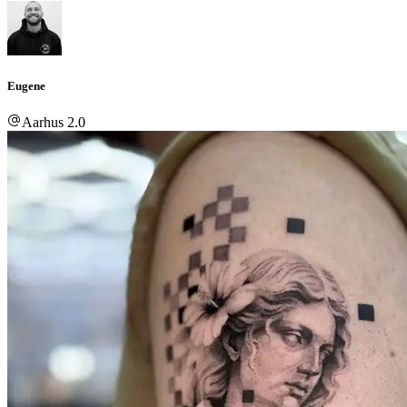
Eugene
Aarhus 2.0