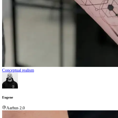
Conceptual realism
Eugene
Aarhus 2.0