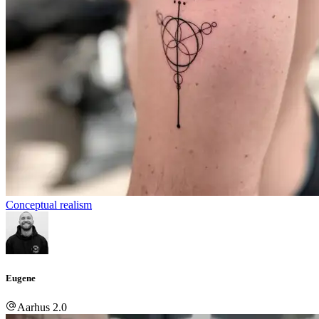
Conceptual realism
Eugene
Aarhus 2.0