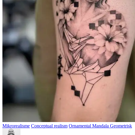
Mikrorealisme
Conceptual realism
Ornamental Mandala Geometrisk