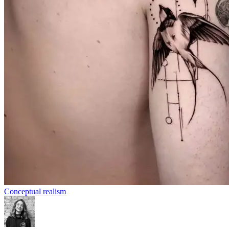
Conceptual realism