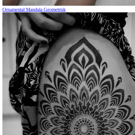
Ornamental Mandala Geometrisk