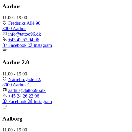
Aarhus
11.00 - 19.00
Frederiks Allé 96,
8000 Aarhus
info@tattoo96.dk
+45 42 52 94 96
Facebook
Instagram
Aarhus 2.0
11.00 - 19.00
Nørrebrogade 22,
8000 Aarhus C
aarhus@tattoo96.dk
+45 24 26 22 96
Facebook
Instagram
Aalborg
11.00 - 19.00