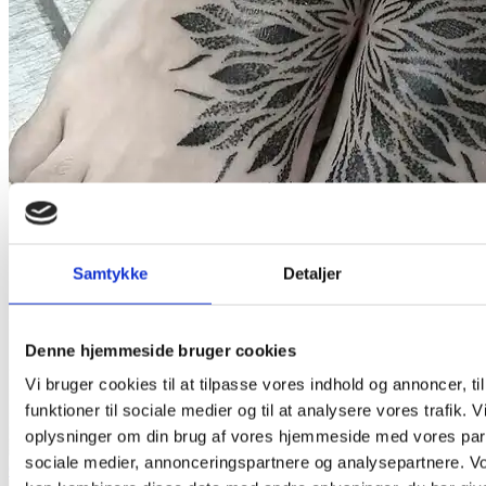
Samtykke
Detaljer
Denne hjemmeside bruger cookies
Vi bruger cookies til at tilpasse vores indhold og annoncer, til
funktioner til sociale medier og til at analysere vores trafik. 
oplysninger om din brug af vores hjemmeside med vores part
sociale medier, annonceringspartnere og analysepartnere. V
Ornamental Mandala Geometrisk