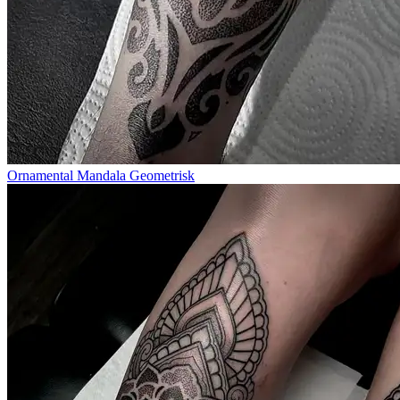
Ornamental Mandala Geometrisk