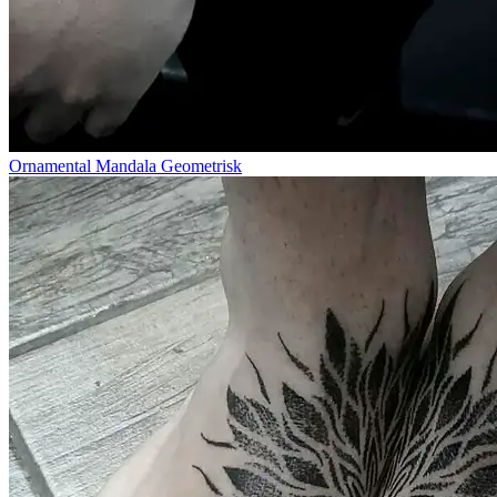
Ornamental Mandala Geometrisk