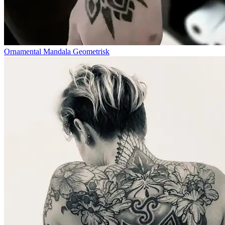
Ornamental Mandala Geometrisk