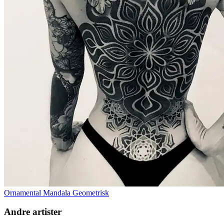
Ornamental Mandala Geometrisk
Andre artister