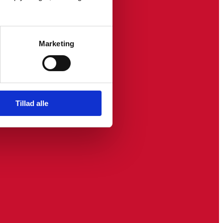
Marketing
Tillad alle