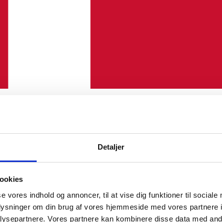
Detaljer
ookies
se vores indhold og annoncer, til at vise dig funktioner til sociale
oplysninger om din brug af vores hjemmeside med vores partnere i
ysepartnere. Vores partnere kan kombinere disse data med andr