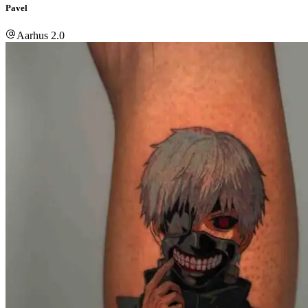
Pavel
Aarhus 2.0