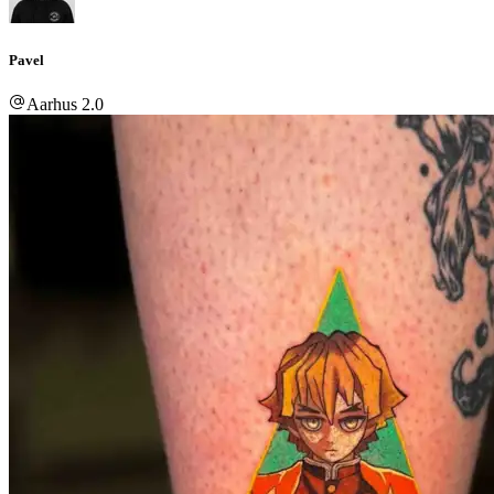
Pavel
Aarhus 2.0