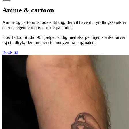
Anime & cartoon
Anime og cartoon tattoos er til dig, der vil have din yndlingskarakter
eller et legende motiv direkte på huden.
Hos Tattoo Studio 96 hjælper vi dig med skarpe linjer, stærke farver
og et udtryk, der rammer stemningen fra originalen.
Book tid