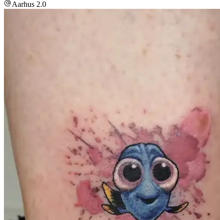
Aarhus 2.0