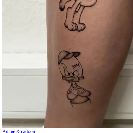
Anime & cartoon