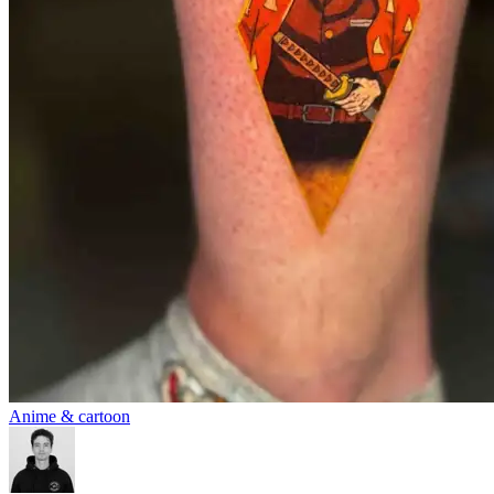
Anime & cartoon