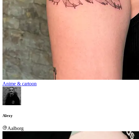
Anime & cartoon
Alexy
Aalborg