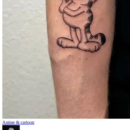
Anime & cartoon