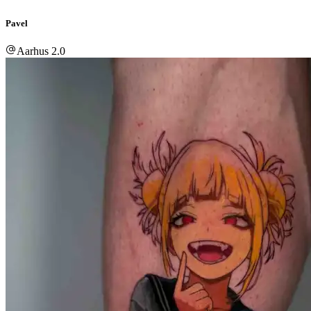
Pavel
Aarhus 2.0