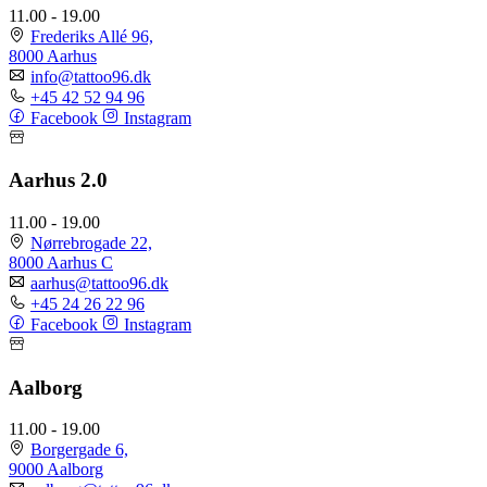
11.00 - 19.00
Frederiks Allé 96,
8000 Aarhus
info@tattoo96.dk
+45 42 52 94 96
Facebook
Instagram
Aarhus 2.0
11.00 - 19.00
Nørrebrogade 22,
8000 Aarhus C
aarhus@tattoo96.dk
+45 24 26 22 96
Facebook
Instagram
Aalborg
11.00 - 19.00
Borgergade 6,
9000 Aalborg