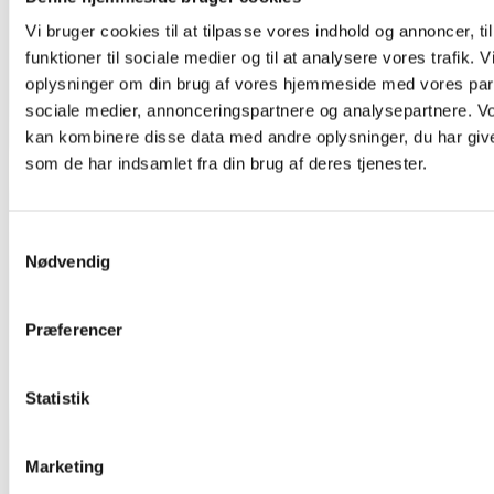
Vi bruger cookies til at tilpasse vores indhold og annoncer, til
funktioner til sociale medier og til at analysere vores trafik. 
oplysninger om din brug af vores hjemmeside med vores part
sociale medier, annonceringspartnere og analysepartnere. V
kan kombinere disse data med andre oplysninger, du har give
som de har indsamlet fra din brug af deres tjenester.
Samtykkevalg
Nødvendig
Præferencer
Statistik
Marketing