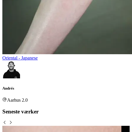
Oriental - Japanese
Andrés
Aarhus 2.0
Seneste værker