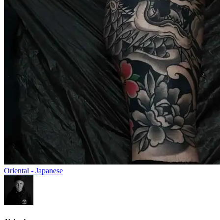
Oriental - Japanese