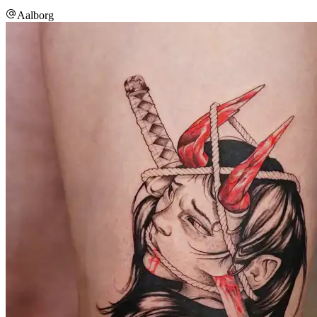
Aalborg