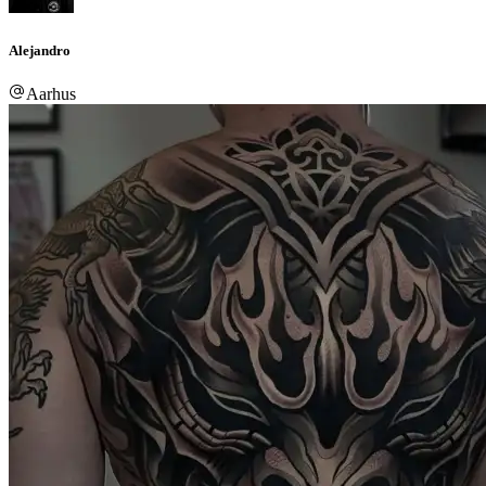
Alejandro
Aarhus