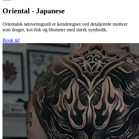
Oriental - Japanese
Orientalsk tatoveringsstil er kendetegnet ved detaljerede motiver
som drager, koi-fisk og blomster med stærk symbolik.
Book tid