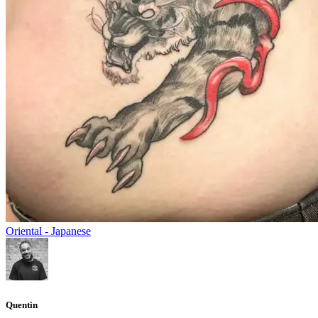
Oriental - Japanese
Quentin