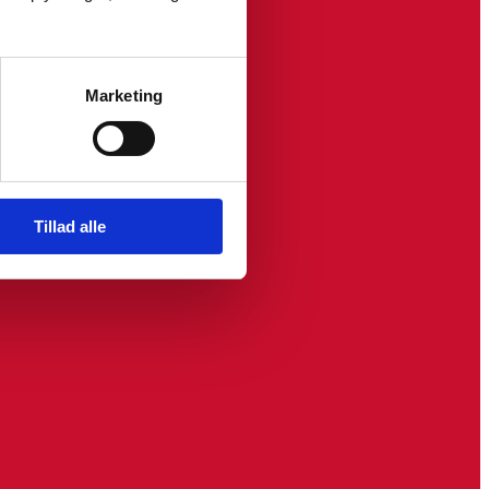
Marketing
Tillad alle