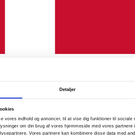
Detaljer
ookies
se vores indhold og annoncer, til at vise dig funktioner til sociale
oplysninger om din brug af vores hjemmeside med vores partnere i
ysepartnere. Vores partnere kan kombinere disse data med andr