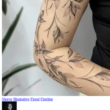
Sleeve
Illustrative
Floral
Fineline