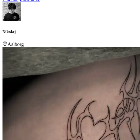
Nikolaj
Aalborg