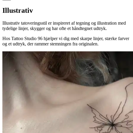
Illustrativ
Illustrativ tatoveringsstil er inspireret af tegning og illustration med
tydelige linjer, skygger og har ofte et håndtegnet udtryk.
Hos Tattoo Studio 96 hjælper vi dig med skarpe linjer, stærke farver
og et udtryk, der rammer stemningen fra originalen.