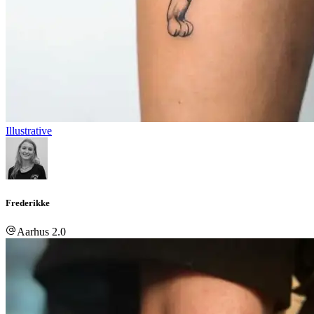
Illustrative
Frederikke
Aarhus 2.0