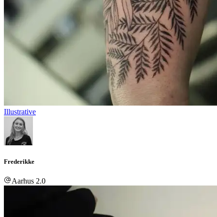
Illustrative
Frederikke
Aarhus 2.0