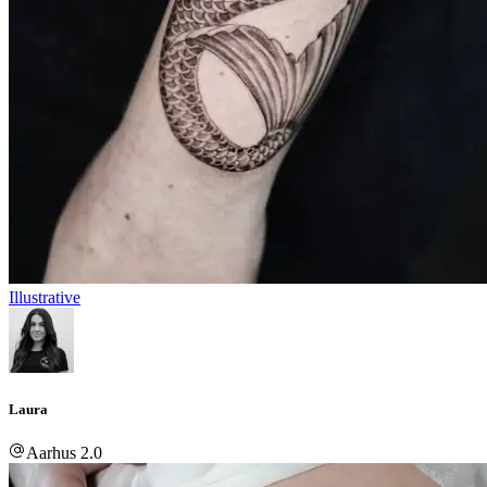
Illustrative
Laura
Aarhus 2.0