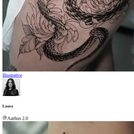
Illustrative
Laura
Aarhus 2.0