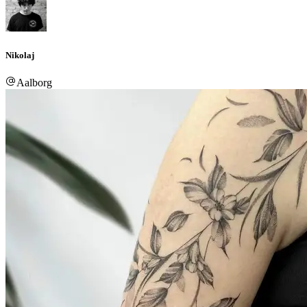
Nikolaj
Aalborg