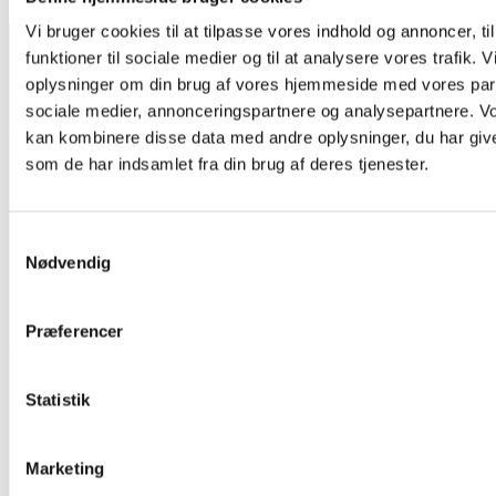
Aalborg
Vi bruger cookies til at tilpasse vores indhold og annoncer, til
funktioner til sociale medier og til at analysere vores trafik. 
oplysninger om din brug af vores hjemmeside med vores part
sociale medier, annonceringspartnere og analysepartnere. V
kan kombinere disse data med andre oplysninger, du har give
som de har indsamlet fra din brug af deres tjenester.
Samtykkevalg
Nødvendig
Præferencer
Statistik
Marketing