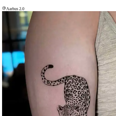
Aarhus 2.0