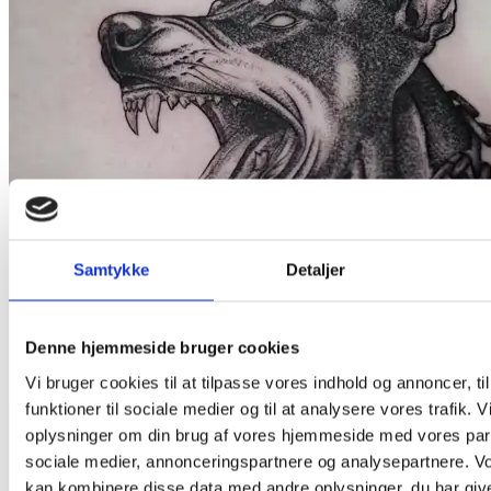
Samtykke
Detaljer
Denne hjemmeside bruger cookies
Vi bruger cookies til at tilpasse vores indhold og annoncer, til
funktioner til sociale medier og til at analysere vores trafik. 
oplysninger om din brug af vores hjemmeside med vores part
sociale medier, annonceringspartnere og analysepartnere. V
kan kombinere disse data med andre oplysninger, du har give