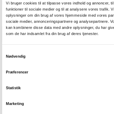
Vi bruger cookies til at tilpasse vores indhold og annoncer, til
funktioner til sociale medier og til at analysere vores trafik. 
Nora
oplysninger om din brug af vores hjemmeside med vores part
sociale medier, annonceringspartnere og analysepartnere. V
Aarhus 2.0
kan kombinere disse data med andre oplysninger, du har give
som de har indsamlet fra din brug af deres tjenester.
Samtykkevalg
Nødvendig
Præferencer
Statistik
Marketing