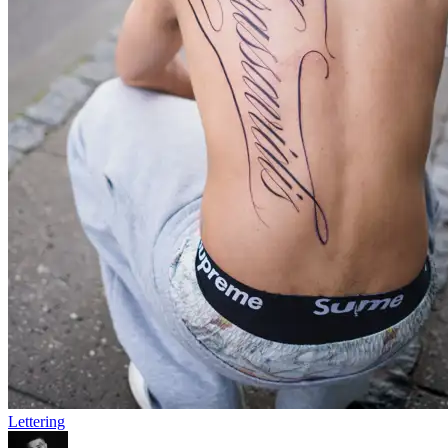
Lettering