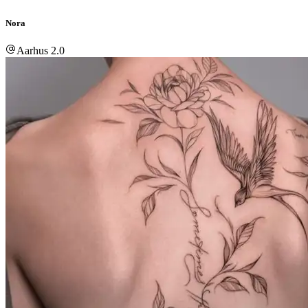
Nora
Aarhus 2.0