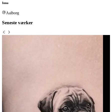
Inna
Aalborg
Seneste værker