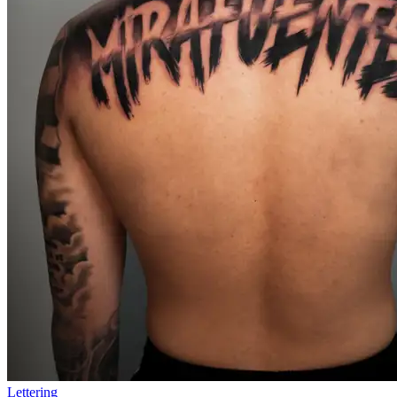
Lettering