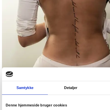
Samtykke
Detaljer
Lettering
Denne hjemmeside bruger cookies