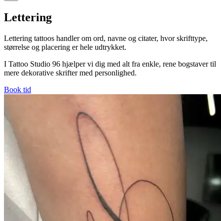
Lettering
Lettering tattoos handler om ord, navne og citater, hvor skrifttype,
størrelse og placering er hele udtrykket.
I Tattoo Studio 96 hjælper vi dig med alt fra enkle, rene bogstaver til
mere dekorative skrifter med personlighed.
Book tid