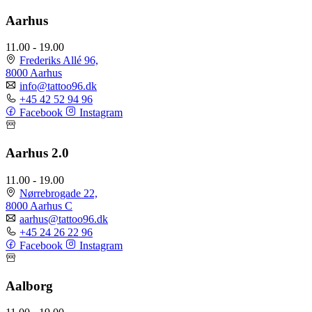
Aarhus
11.00 - 19.00
Frederiks Allé 96,
8000 Aarhus
info@tattoo96.dk
+45 42 52 94 96
Facebook
Instagram
Aarhus 2.0
11.00 - 19.00
Nørrebrogade 22,
8000 Aarhus C
aarhus@tattoo96.dk
+45 24 26 22 96
Facebook
Instagram
Aalborg