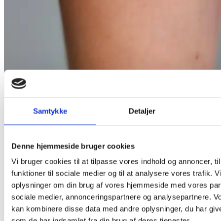
Samtykke
Detaljer
Denne hjemmeside bruger cookies
Vi bruger cookies til at tilpasse vores indhold og annoncer, til
funktioner til sociale medier og til at analysere vores trafik. 
oplysninger om din brug af vores hjemmeside med vores part
sociale medier, annonceringspartnere og analysepartnere. V
kan kombinere disse data med andre oplysninger, du har give
som de har indsamlet fra din brug af deres tjenester.