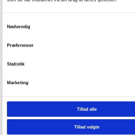
Samtykkevalg
Nødvendig
Præferencer
Statistik
Marketing
Tillad alle
Tillad valgte