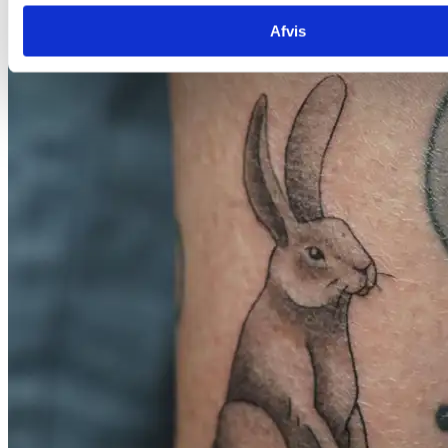
Afvis