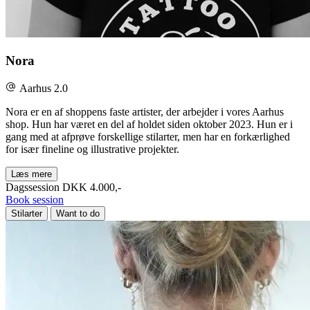
Nora
Aarhus 2.0
Nora er en af shoppens faste artister, der arbejder i vores Aarhus
shop. Hun har været en del af holdet siden oktober 2023. Hun er i
gang med at afprøve forskellige stilarter, men har en forkærlighed
for især fineline og illustrative projekter.
Læs mere
Dagssession
DKK 4.000,-
Book session
Stilarter
Want to do