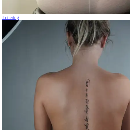
Lettering