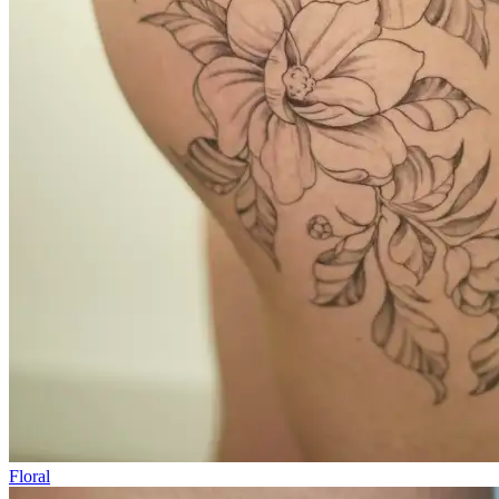
Floral