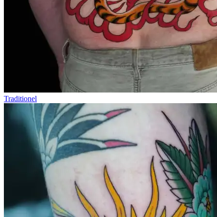
Traditionel