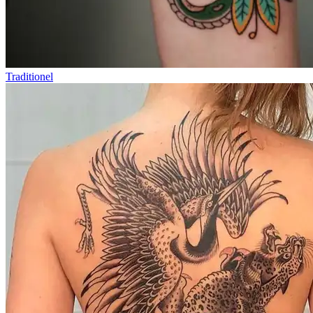
Traditionel