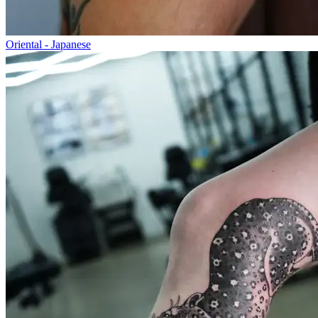
Oriental - Japanese