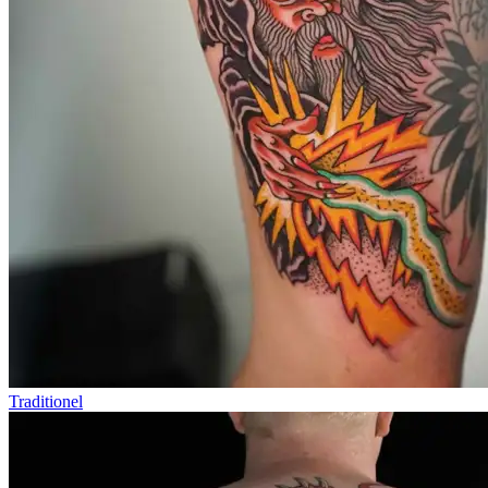
Traditionel