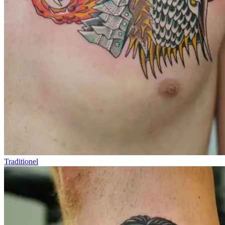
Traditionel