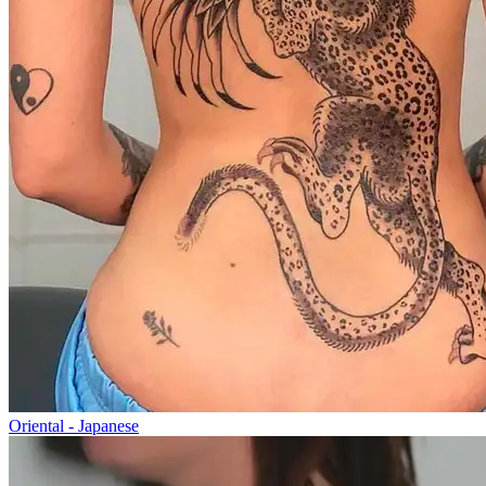
Oriental - Japanese