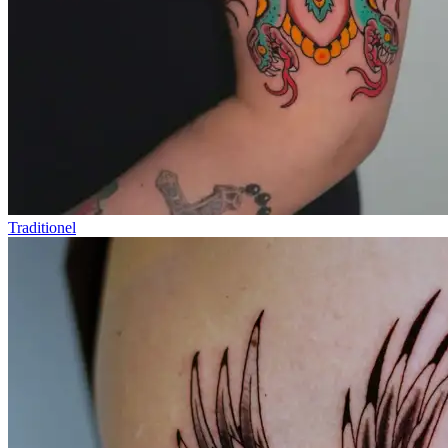
Traditionel