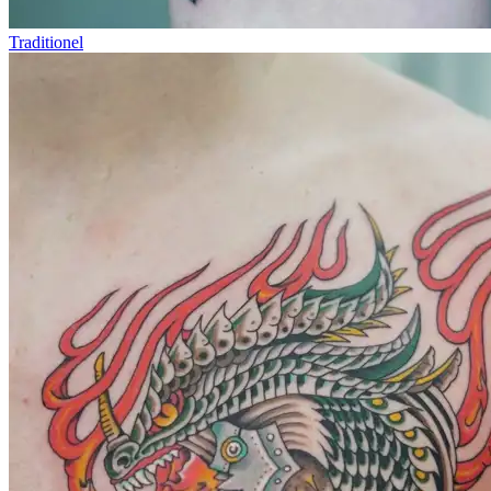
Traditionel