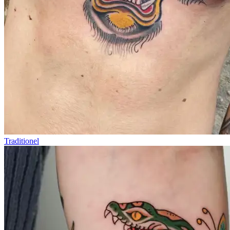
Traditionel