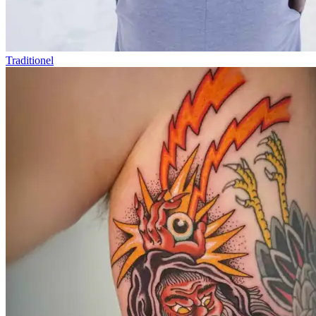
Traditionel