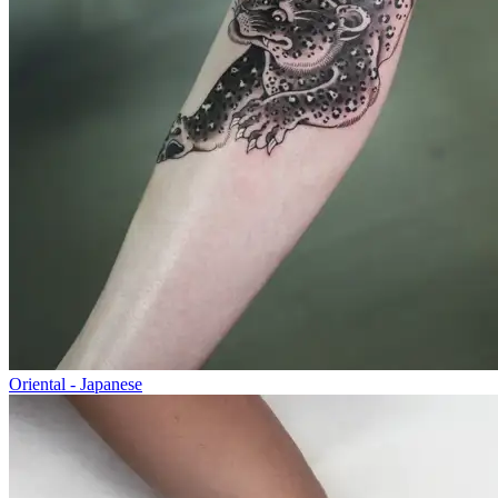
Oriental - Japanese