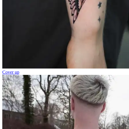
Cover up