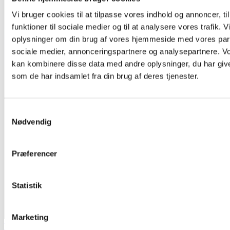
Vi bruger cookies til at tilpasse vores indhold og annoncer, til
funktioner til sociale medier og til at analysere vores trafik. 
oplysninger om din brug af vores hjemmeside med vores part
sociale medier, annonceringspartnere og analysepartnere. V
kan kombinere disse data med andre oplysninger, du har give
som de har indsamlet fra din brug af deres tjenester.
Samtykkevalg
Nødvendig
Præferencer
Statistik
Marketing
Traditionel