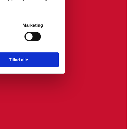
Marketing
Tillad alle