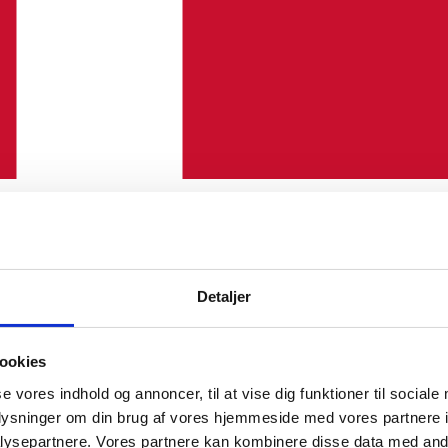
Detaljer
ookies
se vores indhold og annoncer, til at vise dig funktioner til sociale
oplysninger om din brug af vores hjemmeside med vores partnere i
ysepartnere. Vores partnere kan kombinere disse data med andr