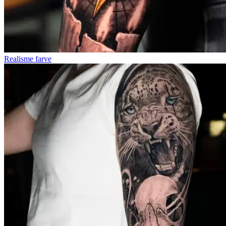
Realisme farve