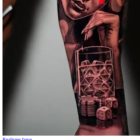
Realisme farve