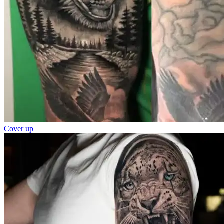
Cover up