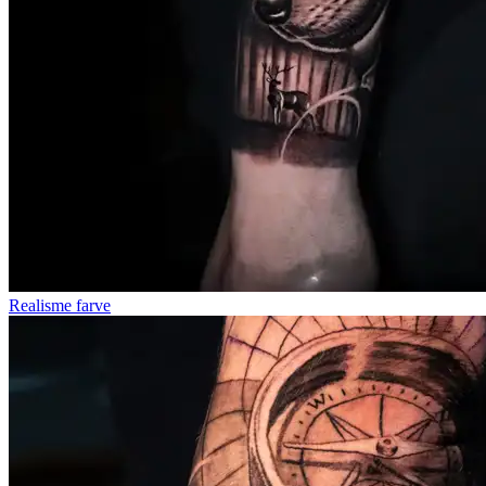
Realisme farve