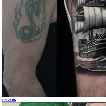
Cover up