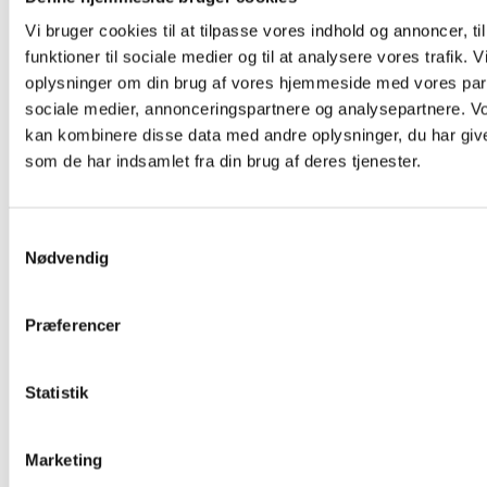
Vi bruger cookies til at tilpasse vores indhold og annoncer, til
funktioner til sociale medier og til at analysere vores trafik. 
oplysninger om din brug af vores hjemmeside med vores part
sociale medier, annonceringspartnere og analysepartnere. V
kan kombinere disse data med andre oplysninger, du har give
som de har indsamlet fra din brug af deres tjenester.
Samtykkevalg
Nødvendig
Præferencer
Statistik
Marketing